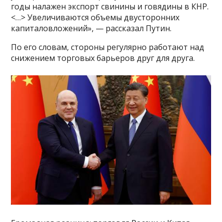
годы налажен экспорт свинины и говядины в КНР.
<…> Увеличиваются объемы двусторонних
капиталовложений», — рассказал Путин.
По его словам, стороны регулярно работают над
снижением торговых барьеров друг для друга.