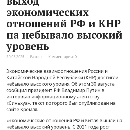
выход
экономических
отношений РФ и КНР
на небывало высокий
уровень
30.08.2025
Разное
Комментарии: 0
Экономические взаимоотношения России и
Китайской Народной Республики (КНР) достигли
небывало высокого уровня. Об этом 30 августа
сообщил президент РФ Владимир Путин в
интервью информационному агентству
«Cиньхуа», текст которого был опубликован на
сайте Кремля.
«Экономические отношения РФ и Китая вышли на
небывало высокий уровень. С 2021 года рост