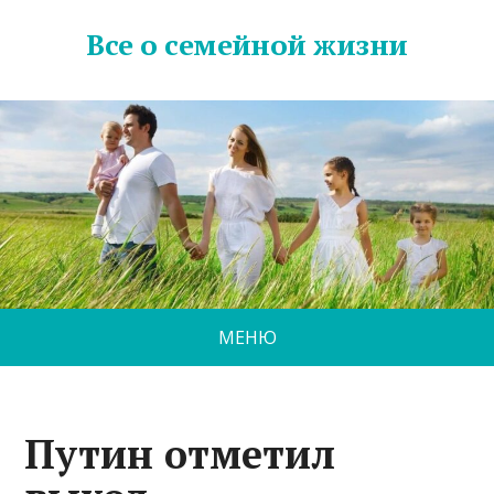
Все о семейной жизни
МЕНЮ
Путин отметил