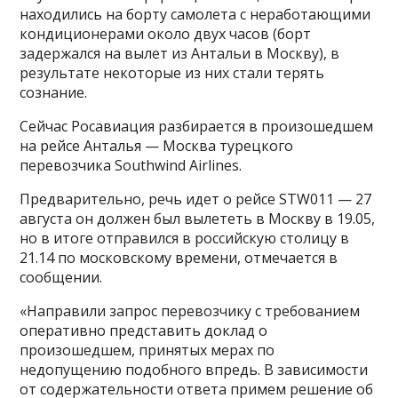
находились на борту самолета с неработающими
кондиционерами около двух часов (борт
задержался на вылет из Антальи в Москву), в
результате некоторые из них стали терять
сознание.
Сейчас Росавиация разбирается в произошедшем
на рейсе Анталья — Москва турецкого
перевозчика Southwind Airlines.
Предварительно, речь идет о рейсе STW011 — 27
августа он должен был вылететь в Москву в 19.05,
но в итоге отправился в российскую столицу в
21.14 по московскому времени, отмечается в
сообщении.
«Направили запрос перевозчику с требованием
оперативно представить доклад о
произошедшем, принятых мерах по
недопущению подобного впредь. В зависимости
от содержательности ответа примем решение об