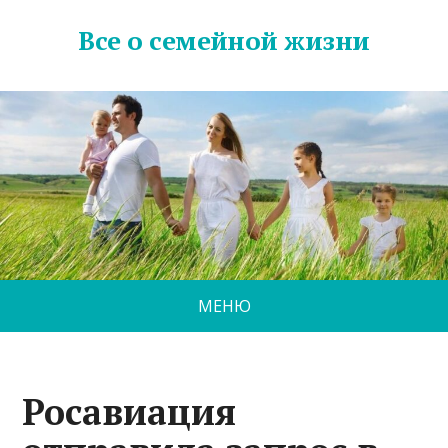
Все о семейной жизни
МЕНЮ
Росавиация