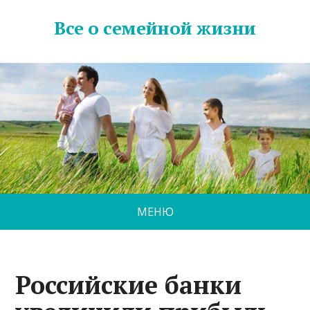
Все о семейной жизни
МЕНЮ
Российские банки