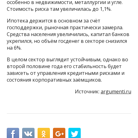
особенно в недвижимости, металлургии и угле.
Стоимость риска там увеличилась до 1,1%.
Ипотека держится в основном за счёт
господдержки, рыночная практически замерла.
Средства населения увеличились, капитал банков
укрепился, но объём госденег в секторе снизился
на 6%.
В целом сектор выглядит устойчивым, однако во
второй половине года его стабильность будет
зависеть от управления кредитными рисками и
состояния корпоративных заёмщиков.
Источник:
argumenti.ru