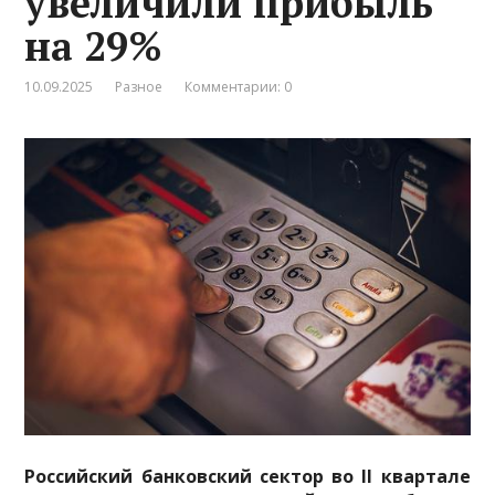
увеличили прибыль
на 29%
10.09.2025
Разное
Комментарии: 0
Российский банковский сектор во II квартале