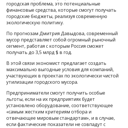
городская проблема, это потенциальные
финансовые средства, которые смогут получать
городские бюджеты, реализуя современную
экологическую политику.
По прогнозам Дмитрия Давыдова, современный
мусор представляет собой огромный рыночный
сегмент, работая с которым Россия сможет
получать до 3,5 млрд $ в год.
В этой связи экономист предлагает создать
максимально выгодные условия для компаний,
участвующих в проектах по экологически чистой
утилизации городского мусора.
Предприниматели смогут получить особые
льготы, если на их предприятиях будет
установлено оборудование, соответствующее
«самым жестким критериям отбора и
отвечающее мировым стандартам», и в случае,
если фактические показатели не совпадут с