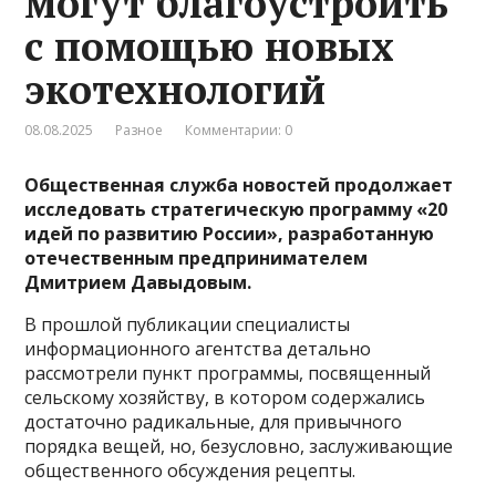
могут благоустроить
с помощью новых
экотехнологий
08.08.2025
Разное
Комментарии: 0
Общественная служба новостей продолжает
исследовать стратегическую программу «20
идей по развитию России», разработанную
отечественным предпринимателем
Дмитрием Давыдовым.
В прошлой публикации специалисты
информационного агентства детально
рассмотрели пункт программы, посвященный
сельскому хозяйству, в котором содержались
достаточно радикальные, для привычного
порядка вещей, но, безусловно, заслуживающие
общественного обсуждения рецепты.