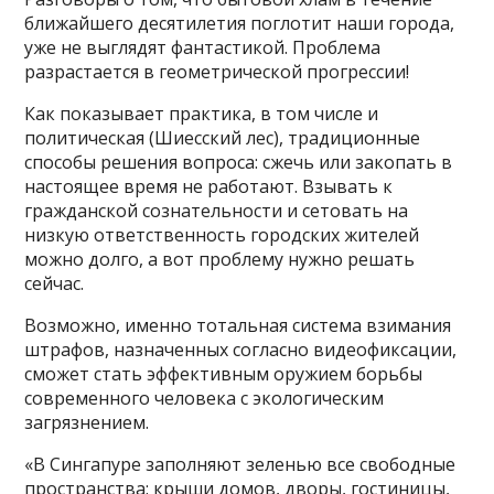
ближайшего десятилетия поглотит наши города,
уже не выглядят фантастикой. Проблема
разрастается в геометрической прогрессии!
Как показывает практика, в том числе и
политическая (Шиесский лес), традиционные
способы решения вопроса: сжечь или закопать в
настоящее время не работают. Взывать к
гражданской сознательности и сетовать на
низкую ответственность городских жителей
можно долго, а вот проблему нужно решать
сейчас.
Возможно, именно тотальная система взимания
штрафов, назначенных согласно видеофиксации,
сможет стать эффективным оружием борьбы
современного человека с экологическим
загрязнением.
«В Сингапуре заполняют зеленью все свободные
пространства: крыши домов, дворы, гостиницы,