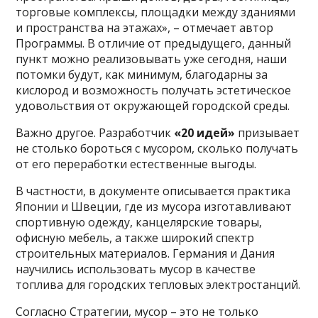
торговые комплексы, площадки между зданиями
и пространства на этажах», – отмечает автор
Программы. В отличие от предыдущего, данный
пункт можно реализовывать уже сегодня, наши
потомки будут, как минимум, благодарны за
кислород и возможность получать эстетическое
удовольствия от окружающей городской среды.
Важно другое. Разработчик
«20 идей»
призывает
не столько бороться с мусором, сколько получать
от его переработки естественные выгоды.
В частности, в документе описывается практика
Японии и Швеции, где из мусора изготавливают
спортивную одежду, канцелярские товары,
офисную мебель, а также широкий спектр
строительных материалов. Германия и Дания
научились использовать мусор в качестве
топлива для городских тепловых электростанций.
Согласно Стратегии, мусор – это не только