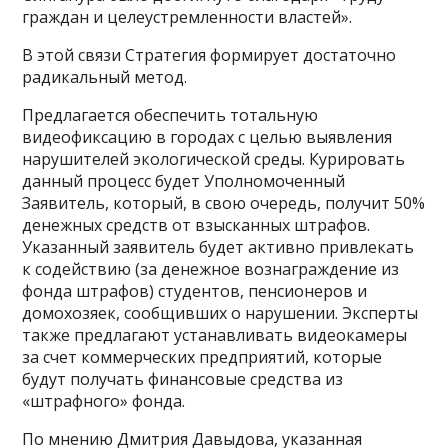
граждан и целеустремленности властей».
В этой связи Стратегия формирует достаточно
радикальный метод.
Предлагается обеспечить тотальную
видеофиксацию в городах с целью выявления
нарушителей экологической среды. Курировать
данный процесс будет Уполномоченный
Заявитель, который, в свою очередь, получит 50%
денежных средств от взысканных штрафов.
Указанный заявитель будет активно привлекать
к содействию (за денежное вознаграждение из
фонда штрафов) студентов, пенсионеров и
домохозяек, сообщивших о нарушении. Эксперты
также предлагают устанавливать видеокамеры
за счет коммерческих предприятий, которые
будут получать финансовые средства из
«штрафного» фонда.
По мнению Дмитрия Давыдова, указанная