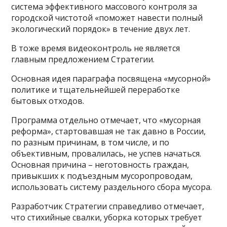
система эффективного массового контроля за
городской чистотой «поможет навести полный
экологический порядок» в течение двух лет.
В тоже время видеоконтроль не является
главным предложением Стратегии.
Основная идея параграфа посвящена «мусорной»
политике и тщательнейшей переработке
бытовых отходов.
Программа отдельно отмечает, что «мусорная
реформа», стартовавшая не так давно в России,
по разным причинам, в том числе, и по
объективным, провалилась, не успев начаться.
Основная причина – неготовность граждан,
привыкших к подъездным мусоропроводам,
использовать систему раздельного сбора мусора.
Разработчик Стратегии справедливо отмечает,
что стихийные свалки, уборка которых требует