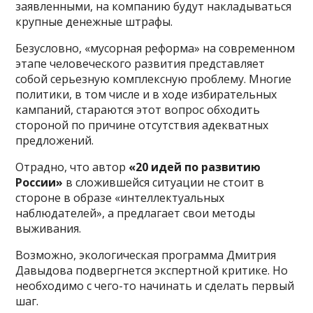
заявленными, на компанию будут накладываться
крупные денежные штрафы.
Безусловно, «мусорная реформа» на современном
этапе человеческого развития представляет
собой серьезную комплексную проблему. Многие
политики, в том числе и в ходе избирательных
кампаний, стараются этот вопрос обходить
стороной по причине отсутствия адекватных
предложений.
Отрадно, что автор
«20 идей по развитию
России»
в сложившейся ситуации не стоит в
стороне в образе «интеллектуальных
наблюдателей», а предлагает свои методы
выживания.
Возможно, экологическая программа Дмитрия
Давыдова подвергнется экспертной критике. Но
необходимо с чего-то начинать и сделать первый
шаг.