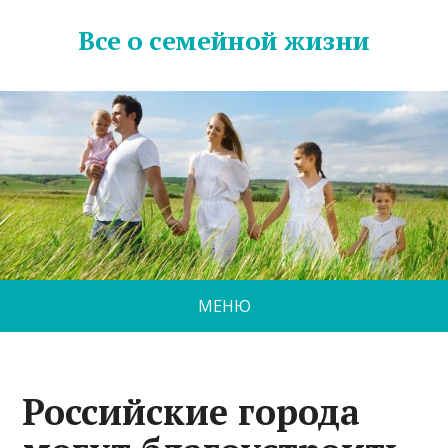
Все о семейной жизни
МЕНЮ
Российские города