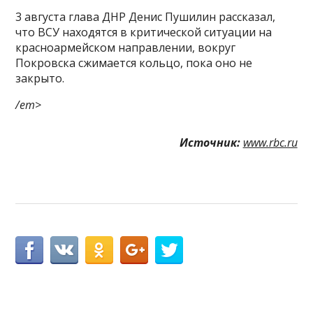
3 августа глава ДНР Денис Пушилин рассказал,
что ВСУ находятся в критической ситуации на
красноармейском направлении, вокруг
Покровска сжимается кольцо, пока оно не
закрыто.
/em>
Источник:
www.rbc.ru