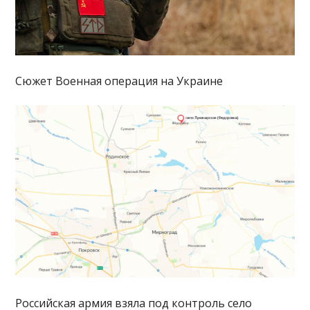
Сюжет Военная операция на Украине
Российская армия взяла под контроль село