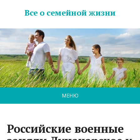
Все о семейной жизни
МЕНЮ
Российские военные