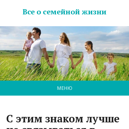
Все о семейной жизни
МЕНЮ
С этим знаком лучше