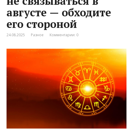
не связываться в
августе — обходите
его стороной
24.08.2025
Разное
Комментарии: 0