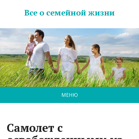
Все о семейной жизни
МЕНЮ
Самолет с