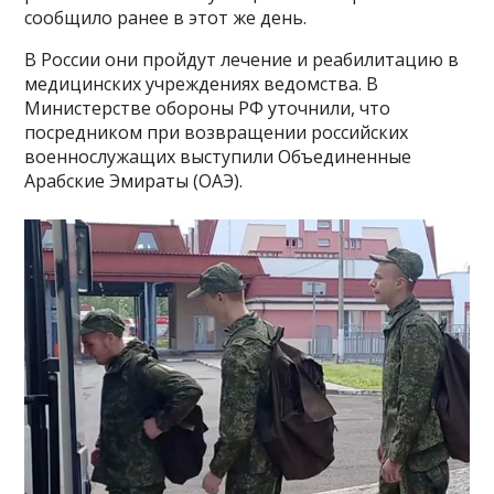
сообщило ранее в этот же день.
В России они пройдут лечение и реабилитацию в
медицинских учреждениях ведомства. В
Министерстве обороны РФ уточнили, что
посредником при возвращении российских
военнослужащих выступили Объединенные
Арабские Эмираты (ОАЭ).