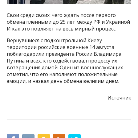
Свои среди своих: чего ждать после первого
обмена пленными до 25 лет между РФ и Украиной
И как это повлияет на весь мирный процесс
Вернувшиеся с подконтрольной Киеву
территории российские военные 14 августа
поблагодарили президента России Владимира
Путина и всех, кто содействовал процессу их
возвращения домой. Один из военнослужащих
отметил, что его наполняют положительные
эмоции, и назвал день обмена великим днем.
Источник