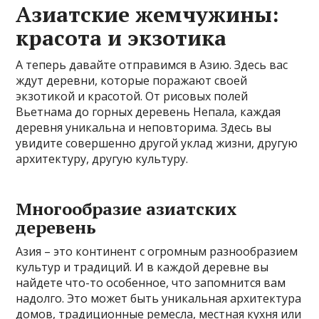
Азиатские жемчужины:
красота и экзотика
А теперь давайте отправимся в Азию. Здесь вас
ждут деревни, которые поражают своей
экзотикой и красотой. От рисовых полей
Вьетнама до горных деревень Непала, каждая
деревня уникальна и неповторима. Здесь вы
увидите совершенно другой уклад жизни, другую
архитектуру, другую культуру.
Многообразие азиатских
деревень
Азия – это континент с огромным разнообразием
культур и традиций. И в каждой деревне вы
найдете что-то особенное, что запомнится вам
надолго. Это может быть уникальная архитектура
домов, традиционные ремесла, местная кухня или