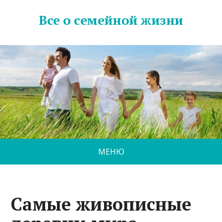
Все о семейной жизни
МЕНЮ
Самые живописные