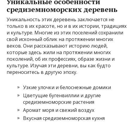
Уникальные особенности
средиземноморских деревень
Уникальность этих деревень заключается не
только в их красоте, но и в их истории, традициях
и культуре. Многие из этих поселений сохранили
свой исконный облик на протяжении многих
веков. Они рассказывают историю людей,
которые здесь жили на протяжении многих
поколений, об их профессиях, образе жизни и
культуре. Изучая эти деревни, вы как будто
переноситесь в другую эпоху.
Узкие улочки и белоснежные домики
Цветущие бугенвиллии и другие
средиземноморские растения
Аромат моря и свежий воздух
Вкусная средиземноморская кухня