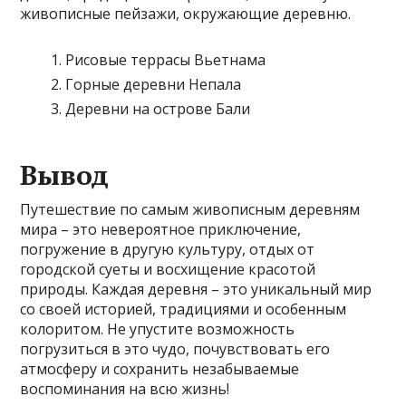
живописные пейзажи, окружающие деревню.
Рисовые террасы Вьетнама
Горные деревни Непала
Деревни на острове Бали
Вывод
Путешествие по самым живописным деревням
мира – это невероятное приключение,
погружение в другую культуру, отдых от
городской суеты и восхищение красотой
природы. Каждая деревня – это уникальный мир
со своей историей, традициями и особенным
колоритом. Не упустите возможность
погрузиться в это чудо, почувствовать его
атмосферу и сохранить незабываемые
воспоминания на всю жизнь!