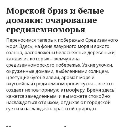
Морской бриз и белые
домики: очарование
средиземноморья
Переносимся теперь к побережью Средиземного
моря. Здесь, на фоне лазурного моря и яркого
солнца, расположены белоснежные деревеньки,
каждая из которых – жемчужина
средиземноморского побережья. Узкие улочки,
окруженные домами, выбеленными солнцем,
цветущие бугенвиллии, аромат моря и
вкуснейшая средиземноморская кухня – все это
создает неповторимую атмосферу. Время здесь
кажется замедленным, и вы можете спокойно
наслаждаться отдыхом, отдыхая от городской
суеты и наслаждаясь красотой природы.