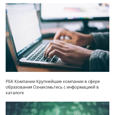
РБК Компании Крупнейшие компании в сфере
образования Ознакомьтесь с информацией в
каталоге