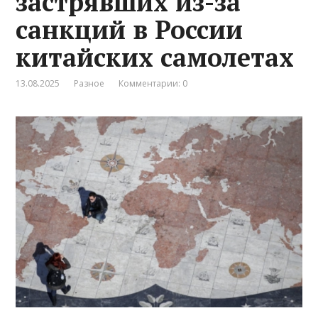
застрявших из-за
санкций в России
китайских самолетах
13.08.2025
Разное
Комментарии: 0