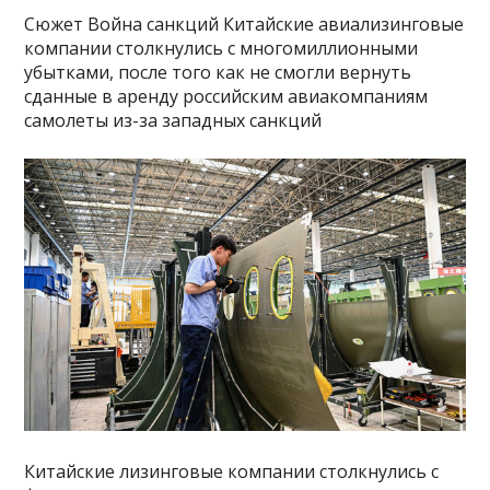
Сюжет Война санкций Китайские авиализинговые
компании столкнулись с многомиллионными
убытками, после того как не смогли вернуть
сданные в аренду российским авиакомпаниям
самолеты из-за западных санкций
Китайские лизинговые компании столкнулись с