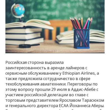
Российская сторона выразила
заинтересованность в аренде лайнеров с
сервисным обслуживанием у Ethiopian Airlines, а
также предложила сотрудничество в сфере
техобслуживания авиатехники. Переговоры по
этому вопросу прошли 29 июля в Аддис-Абебе с
участием российской делегации во главе с
торговым представителем Ярославом Тарасюком
и генерального директора ECAA Йоханнеса Аберы.