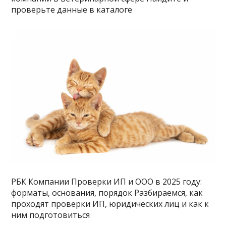
проверьте данные в каталоге
РБК Компании Проверки ИП и ООО в 2025 году:
форматы, основания, порядок Разбираемся, как
проходят проверки ИП, юридических лиц и как к
ним подготовиться