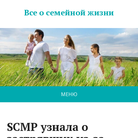
Все о семейной жизни
МЕНЮ
SCMP узнала о