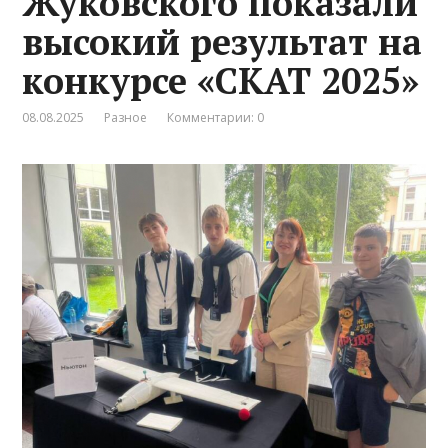
Жуковского показали
высокий результат на
конкурсе «СКАТ 2025»
08.08.2025
Разное
Комментарии: 0