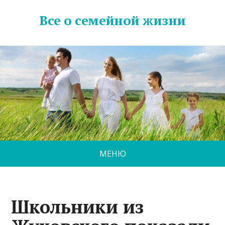
Все о семейной жизни
МЕНЮ
Школьники из