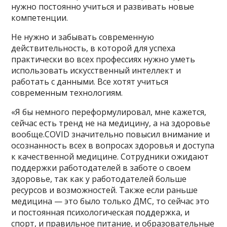
нужно постоянно учиться и развивать новые
компетенции.
Не нужно и забывать современную
действительность, в которой для успеха
практически во всех профессиях нужно уметь
использовать искусственный интеллект и
работать с данными. Все хотят учиться
современным технологиям.
«Я бы немного переформулировал, мне кажется,
сейчас есть тренд не на медицину, а на здоровье
вообще.COVID значительно повысил внимание и
осознанность всех в вопросах здоровья и доступа
к качественной медицине. Сотрудники ожидают
поддержки работодателей в заботе о своем
здоровье, так как у работодателей больше
ресурсов и возможностей. Также если раньше
медицина — это было только ДМС, то сейчас это
и постоянная психологическая поддержка, и
спорт, и правильное питание, и образовательные