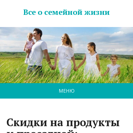
Все о семейной жизни
МЕНЮ
Скидки на продукты