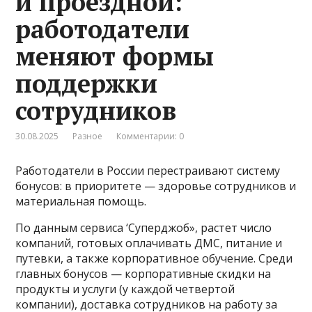
и проездной:
работодатели
меняют формы
поддержки
сотрудников
30.08.2025
Разное
Комментарии: 0
Работодатели в России перестраивают систему
бонусов: в приоритете — здоровье сотрудников и
материальная помощь.
По данным сервиса ‘Суперджоб», растет число
компаний, готовых оплачивать ДМС, питание и
путевки, а также корпоративное обучение. Среди
главных бонусов — корпоративные скидки на
продукты и услуги (у каждой четвертой
компании), доставка сотрудников на работу за