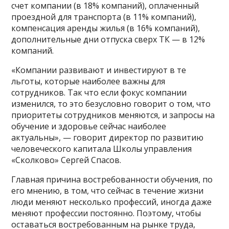
счет компании (в 18% компаний), оплаченный
проездной для транспорта (в 11% компаний),
компенсация аренды жилья (в 16% компаний),
дополнительные дни отпуска сверх ТК — в 12%
компаний.
«Компании развивают и инвестируют в те
льготы, которые наиболее важны для
сотрудников. Так что если фокус компании
изменился, то это безусловно говорит о том, что
приоритеты сотрудников меняются, и запросы на
обучение и здоровье сейчас наиболее
актуальны», — говорит директор по развитию
человеческого капитала Школы управления
«Сколково» Сергей Спасов.
Главная причина востребованности обучения, по
его мнению, в том, что сейчас в течение жизни
люди меняют несколько профессий, иногда даже
меняют профессии постоянно. Поэтому, чтобы
оставаться востребованным на рынке труда,