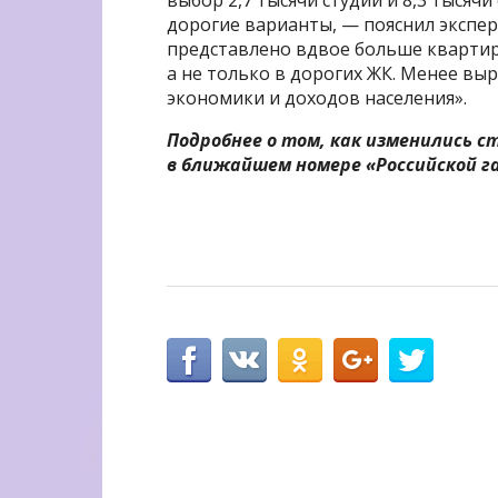
дорогие варианты, — пояснил эксперт
представлено вдвое больше квартир,
а не только в дорогих ЖК. Менее вы
экономики и доходов населения».
Подробнее о том, как изменились 
в ближайшем номере «Российской г