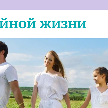
ейной жизни