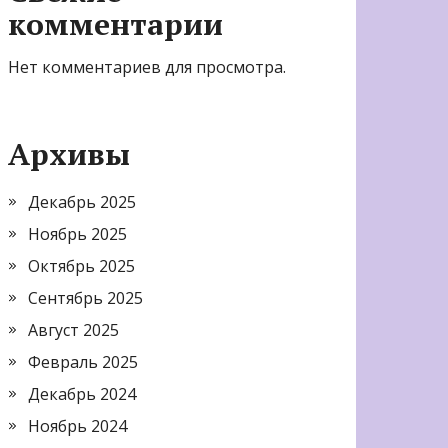
комментарии
Нет комментариев для просмотра.
Архивы
Декабрь 2025
Ноябрь 2025
Октябрь 2025
Сентябрь 2025
Август 2025
Февраль 2025
Декабрь 2024
Ноябрь 2024