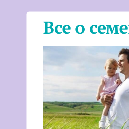
Все о сем