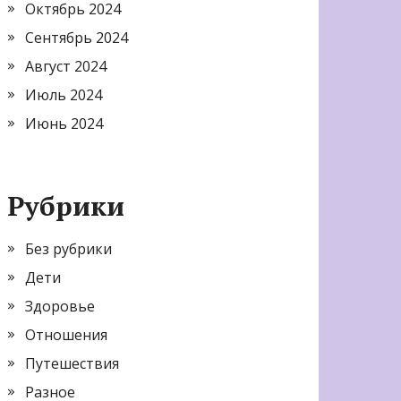
Октябрь 2024
Сентябрь 2024
Август 2024
Июль 2024
Июнь 2024
Рубрики
Без рубрики
Дети
Здоровье
Отношения
Путешествия
Разное