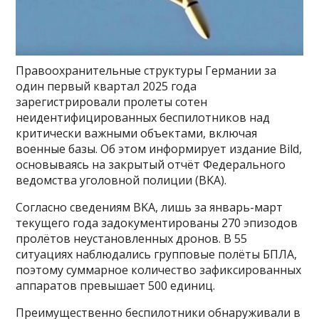
Правоохранительные структуры Германии за
один первый квартал 2025 года
зарегистрировали пролеты сотен
неидентифицированных беспилотников над
критически важными объектами, включая
военные базы. Об этом информирует издание Bild,
основываясь на закрытый отчёт Федерального
ведомства уголовной полиции (BKA).
Согласно сведениям BKA, лишь за январь-март
текущего года задокументированы 270 эпизодов
пролётов неустановленных дронов. В 55
ситуациях наблюдались групповые полёты БПЛА,
поэтому суммарное количество зафиксированных
аппаратов превышает 500 единиц.
Преимущественно беспилотники обнаруживали в