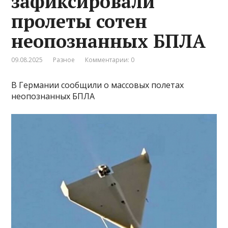
зафиксировали
пролеты сотен
неопознанных БПЛА
09.08.2025
Разное
Комментарии: 0
В Германии сообщили о массовых полетах
неопознанных БПЛА