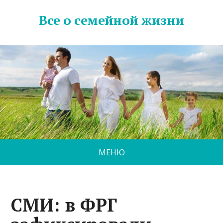
Все о семейной жизни
МЕНЮ
СМИ: в ФРГ