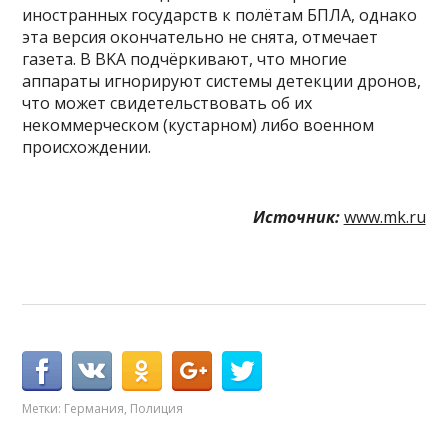
иностранных государств к полётам БПЛА, однако
эта версия окончательно не снята, отмечает
газета. В BKA подчёркивают, что многие
аппараты игнорируют системы детекции дронов,
что может свидетельствовать об их
некоммерческом (кустарном) либо военном
происхождении.
Источник:
www.mk.ru
Метки:
Германия
,
Полиция