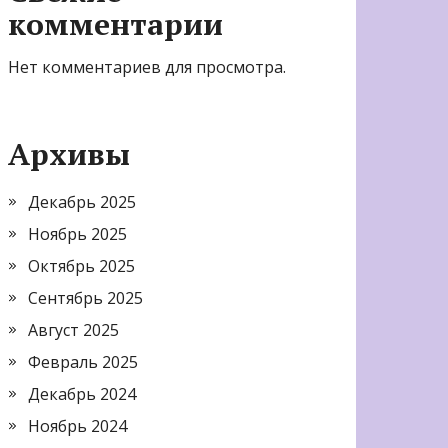
комментарии
Нет комментариев для просмотра.
Архивы
Декабрь 2025
Ноябрь 2025
Октябрь 2025
Сентябрь 2025
Август 2025
Февраль 2025
Декабрь 2024
Ноябрь 2024