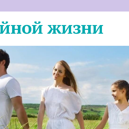
ейной жизни