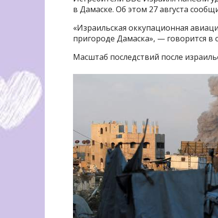
в Дамаске. Об этом 27 августа сообщ
«Израильская оккупационная авиаци
пригороде Дамаска», — говорится в 
Масштаб последствий после израильс