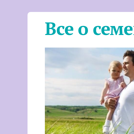
Все о сем