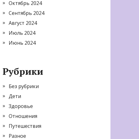
Октябрь 2024
Сентябрь 2024
Август 2024
Июль 2024
Июнь 2024
Рубрики
Без рубрики
Дети
Здоровье
Отношения
Путешествия
Разное