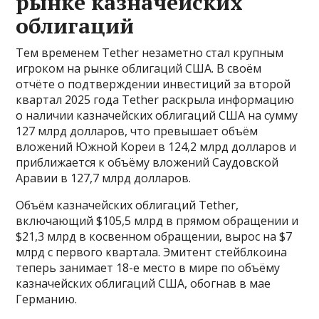
рынке казначейских
облигаций
Тем временем Tether незаметно стал крупным
игроком на рынке облигаций США. В своём
отчёте о подтверждении инвестиций за второй
квартал 2025 года Tether раскрыла информацию
о наличии казначейских облигаций США на сумму
127 млрд долларов, что превышает объём
вложений Южной Кореи в 124,2 млрд долларов и
приближается к объёму вложений Саудовской
Аравии в 127,7 млрд долларов.
Объём казначейских облигаций Tether,
включающий $105,5 млрд в прямом обращении и
$21,3 млрд в косвенном обращении, вырос на $7
млрд с первого квартала. Эмитент стейблкоина
теперь занимает 18-е место в мире по объёму
казначейских облигаций США, обогнав в мае
Германию.