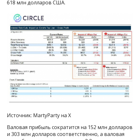
618 млн долларов США.
Источник: MartyParty на X
Валовая прибыль сократится на 152 млн долларов
и 303 млн долларов соответственно, а валовая