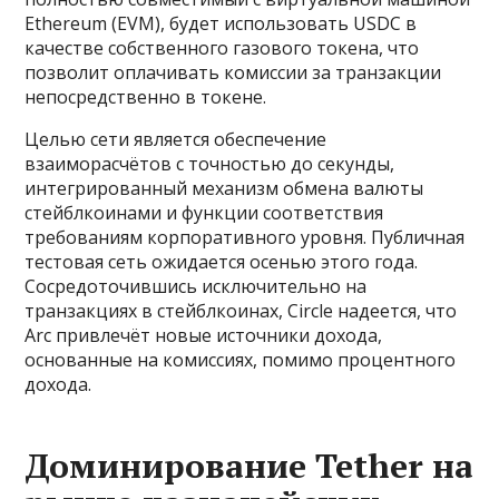
Ethereum (EVM), будет использовать USDC в
качестве собственного газового токена, что
позволит оплачивать комиссии за транзакции
непосредственно в токене.
Целью сети является обеспечение
взаиморасчётов с точностью до секунды,
интегрированный механизм обмена валюты
стейблкоинами и функции соответствия
требованиям корпоративного уровня. Публичная
тестовая сеть ожидается осенью этого года.
Сосредоточившись исключительно на
транзакциях в стейблкоинах, Circle надеется, что
Arc привлечёт новые источники дохода,
основанные на комиссиях, помимо процентного
дохода.
Доминирование Tether на