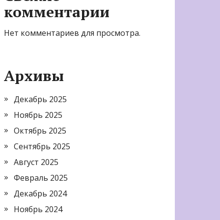
комментарии
Нет комментариев для просмотра.
Архивы
Декабрь 2025
Ноябрь 2025
Октябрь 2025
Сентябрь 2025
Август 2025
Февраль 2025
Декабрь 2024
Ноябрь 2024