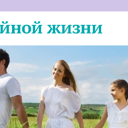
ейной жизни