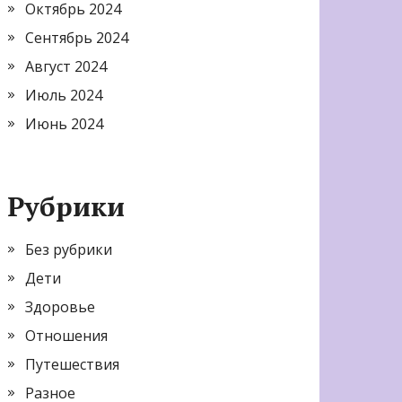
Октябрь 2024
Сентябрь 2024
Август 2024
Июль 2024
Июнь 2024
Рубрики
Без рубрики
Дети
Здоровье
Отношения
Путешествия
Разное