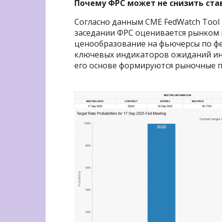
Почему ФРС может не снизить ста
Согласно данным CME FedWatch Tool 
заседании ФРС оценивается рынком в
ценообразование на фьючерсы по фе
ключевых индикаторов ожиданий ин
его основе формируются рыночные 