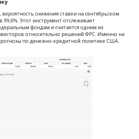
вку
, вероятность снижения ставки на сентябрьском
 99,6%. Этот инструмент отслеживает
деральным фондам и считается одним из
весторов относительно решений ФРС. Именно на
прогнозы по денежно-кредитной политике США.