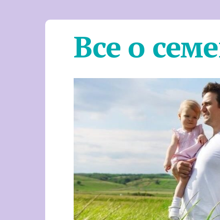
Все о сем