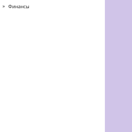
Финансы