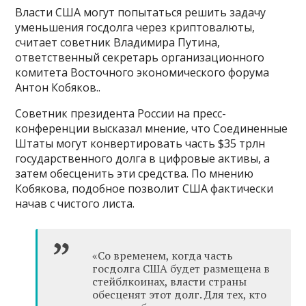
Власти США могут попытаться решить задачу
уменьшения госдолга через криптовалюты,
считает советник Владимира Путина,
ответственный секретарь организационного
комитета Восточного экономического форума
Антон Кобяков..
Советник президента России на пресс-
конференции высказал мнение, что Соединенные
Штаты могут конвертировать часть $35 трлн
государственного долга в цифровые активы, а
затем обесценить эти средства. По мнению
Кобякова, подобное позволит США фактически
начав с чистого листа.
«Со временем, когда часть
госдолга США будет размещена в
стейблкоинах, власти страны
обесценят этот долг. Для тех, кто