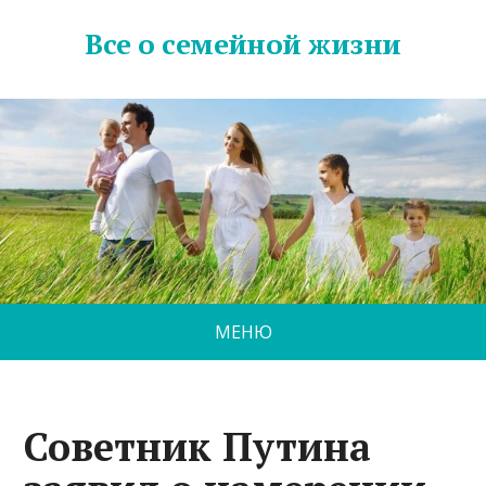
Все о семейной жизни
МЕНЮ
Советник Путина