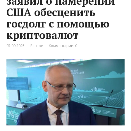
заявил о намерении
США обесценить
госдолг с помощью
криптовалют
07.09.2025
Разное
Комментарии: 0