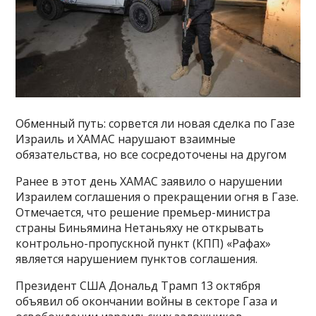
Обменный путь: сорвется ли новая сделка по Газе
Израиль и ХАМАС нарушают взаимные
обязательства, но все сосредоточены на другом
Ранее в этот день ХАМАС заявило о нарушении
Израилем соглашения о прекращении огня в Газе.
Отмечается, что решение премьер-министра
страны Биньямина Нетаньяху не открывать
контрольно-пропускной пункт (КПП) «Рафах»
является нарушением пунктов соглашения.
Президент США Дональд Трамп 13 октября
объявил об окончании войны в секторе Газа и