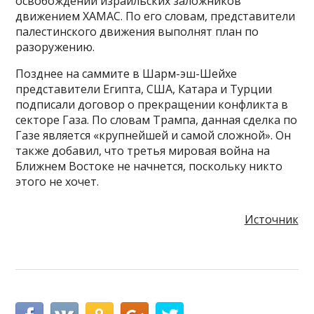
освобождении израильских заложников
движением ХАМАС. По его словам, представители
палестинского движения выполнят план по
разоружению.
Позднее на саммите в Шарм-эш-Шейхе
представители Египта, США, Катара и Турции
подписали договор о прекращении конфликта в
секторе Газа. По словам Трампа, данная сделка по
Газе является «крупнейшей и самой сложной». Он
также добавил, что третья мировая война на
Ближнем Востоке не начнется, поскольку никто
этого не хочет.
Источник