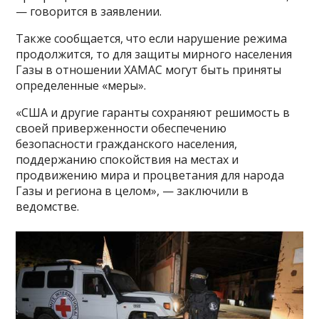
— говорится в заявлении.
Также сообщается, что если нарушение режима
продолжится, то для защиты мирного населения
Газы в отношении ХАМАС могут быть приняты
определенные «меры».
«США и другие гаранты сохраняют решимость в
своей приверженности обеспечению
безопасности гражданского населения,
поддержанию спокойствия на местах и ​​
продвижению мира и процветания для народа
Газы и региона в целом», — заключили в
ведомстве.