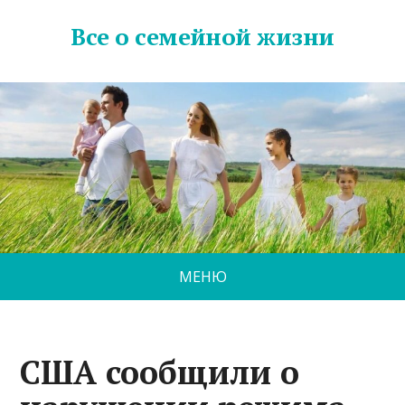
Все о семейной жизни
МЕНЮ
США сообщили о