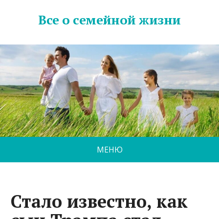
Все о семейной жизни
МЕНЮ
Стало известно, как