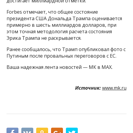
достигает миллиардной отметки.
Forbes отмечает, что общее состояние
президента США Дональда Трампа оценивается
примерно в шесть миллиардов долларов, при
этом точная методология расчета состояния
Эрика Трампа не раскрывается.
Ранее сообщалось, что Трамп опубликовал фото с
Путиным после провальных переговоров с ЕС.
Ваша надежная лента новостей — МК в MAX.
Источник:
www.mk.ru