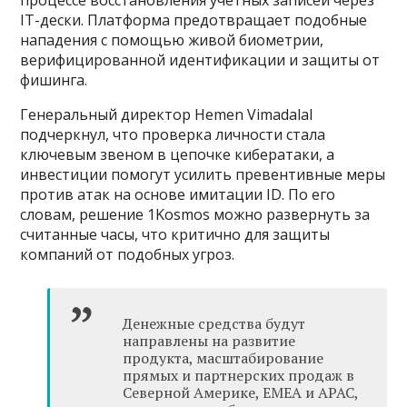
IT-дески. Платформа предотвращает подобные
нападения с помощью живой биометрии,
верифицированной идентификации и защиты от
фишинга.
Генеральный директор Hemen Vimadalal
подчеркнул, что проверка личности стала
ключевым звеном в цепочке кибератаки, а
инвестиции помогут усилить превентивные меры
против атак на основе имитации ID. По его
словам, решение 1Kosmos можно развернуть за
считанные часы, что критично для защиты
компаний от подобных угроз.
Денежные средства будут
направлены на развитие
продукта, масштабирование
прямых и партнерских продаж в
Северной Америке, EMEA и APAC,