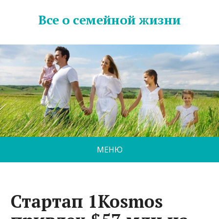
Все о семейной жизни
МЕНЮ
Стартап 1Kosmos