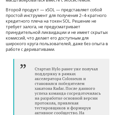
Второй продукт — xSOL — представляет собой
простой инструмент для получения 2–4-кратного
кредитного плеча на токен SOL. Решение не
требует залога, не предусматривает
принудительной ликвидации и не имеет скрытых
комиссий, что делает его доступным для
широкого круга пользователей, даже без опыта в
работе с деривативами.
Стартап Hylo ранее уже получал
поддержку в рамках
акселератора Colosseum и
становился победителем
хакатона Radar. После данного
успеха команда сосредоточилась
на разработке основной версии
протокола, привлекая
тестировщиков и формируя
активное сообщество. На