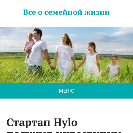
Все о семейной жизни
МЕНЮ
Стартап Hylo