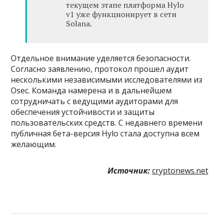
текущем этапе платформа Hylo
v1 уже функционирует в сети
Solana.
Отдельное внимание уделяется безопасности.
Согласно заявлению, протокол прошел аудит
несколькими независимыми исследователями из
Osec. Команда намерена и в дальнейшем
сотрудничать с ведущими аудиторами для
обеспечения устойчивости и защиты
пользовательских средств. С недавнего времени
публичная бета-версия Hylo стала доступна всем
желающим.
Источник:
cryptonews.net