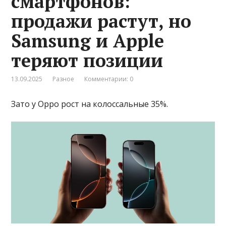
смартфонов:
продажи растут, но
Samsung и Apple
теряют позиции
13.09.2025
Разное
Комментарии: 0
Зато у Oppo рост на колоссальные 35%.