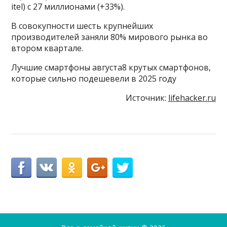
itel) с 27 миллионами (+33%).
В совокупности шесть крупнейших
производителей заняли 80% мирового рынка во
втором квартале.
Лучшие смартфоны августа8 крутых смартфонов,
которые сильно подешевели в 2025 году
Источник:
lifehacker.ru