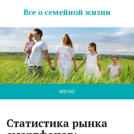
Все о семейной жизни
МЕНЮ
Статистика рынка