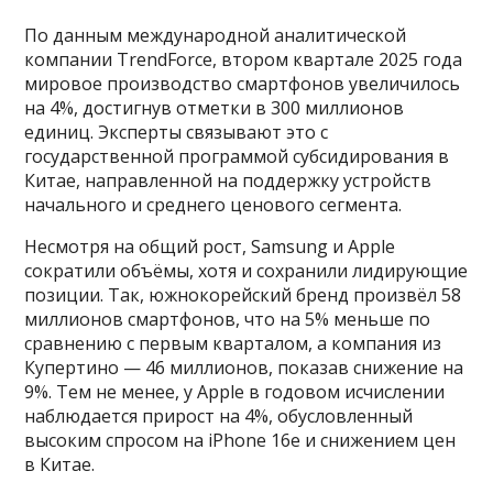
По данным международной аналитической
компании TrendForce, втором квартале 2025 года
мировое производство смартфонов увеличилось
на 4%, достигнув отметки в 300 миллионов
единиц. Эксперты связывают это с
государственной программой субсидирования в
Китае, направленной на поддержку устройств
начального и среднего ценового сегмента.
Несмотря на общий рост, Samsung и Apple
сократили объёмы, хотя и сохранили лидирующие
позиции. Так, южнокорейский бренд произвёл 58
миллионов смартфонов, что на 5% меньше по
сравнению с первым кварталом, а компания из
Купертино — 46 миллионов, показав снижение на
9%. Тем не менее, у Apple в годовом исчислении
наблюдается прирост на 4%, обусловленный
высоким спросом на iPhone 16e и снижением цен
в Китае.