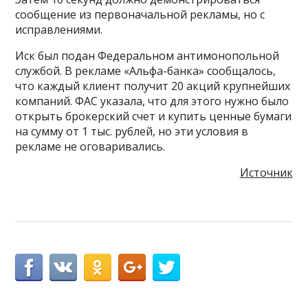
сообщение из первоначальной рекламы, но с
исправлениями.
Иск был подан Федеральном антимонопольной
службой. В рекламе «Альфа-банка» сообщалось,
что каждый клиент получит 20 акций крупнейших
компаний. ФАС указала, что для этого нужно было
открыть брокерский счет и купить ценные бумаги
на сумму от 1 тыс. рублей, но эти условия в
рекламе не оговаривались.
Источник