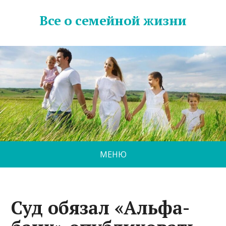
Все о семейной жизни
МЕНЮ
Суд обязал «Альфа-