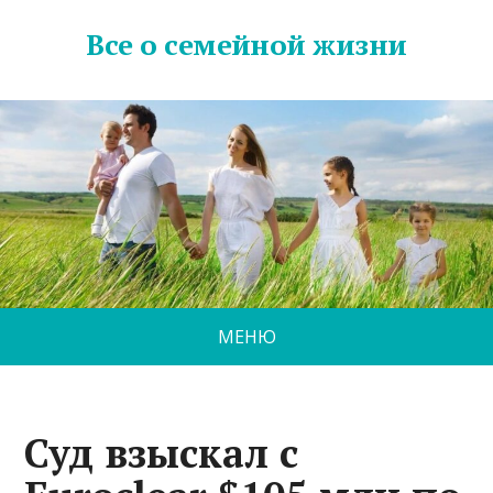
Все о семейной жизни
МЕНЮ
Суд взыскал с