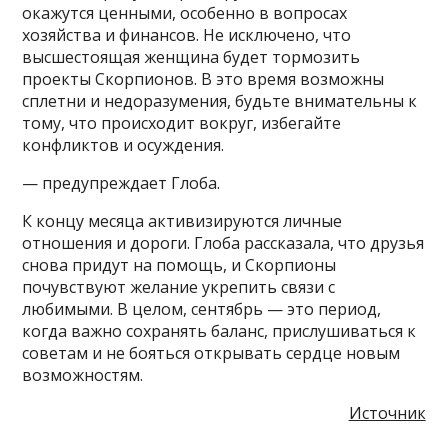
окажутся ценными, особенно в вопросах
хозяйства и финансов. Не исключено, что
высшестоящая женщина будет тормозить
проекты Скорпионов. В это время возможны
сплетни и недоразумения, будьте внимательны к
тому, что происходит вокруг, избегайте
конфликтов и осуждения.
— предупреждает Глоба.
К концу месяца активизируются личные
отношения и дороги. Глоба рассказала, что друзья
снова придут на помощь, и Скорпионы
почувствуют желание укрепить связи с
любимыми. В целом, сентябрь — это период,
когда важно сохранять баланс, прислушиваться к
советам и не бояться открывать сердце новым
возможностям.
Источник