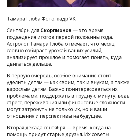
Тамара Глоба Фото: кадр VK
Сентябрь для
Скорпионов
— это время
подведения итогов первой половины года.
Астролог Тамара Глоба отмечает, что месяц
словно собирает урожай ваших усилий,
анализирует прошлое и помогает понять, куда
двигаться дальше.
В первую очередь, особое внимание стоит
уделить детям — как своим, так и внукам, а также
взрослым детям. Важно поинтересоваться их
проблемами, поддержать в трудную минуту, ведь
стресс, переживания или финансовые сложности
могут затронуть не только их, но и ваши
отношения и перспективы на будущее.
Вторая декада сентября — время, когда на
помощь придут старые друзья. Их советы