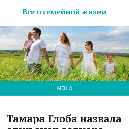
Все о семейной жизни
МЕНЮ
Тамара Глоба назвала