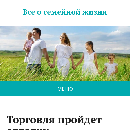
Все о семейной жизни
МЕНЮ
Торговля пройдет