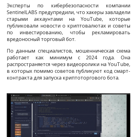
Эксперты по кибербезопасности компании
SentinelLABS предупредили, что хакеры завладели
старыми аккаунтами на YouTube, которые
публиковали новости о криптовалютах и советы
по инвестированию, чтобы рекламировать
вредоносный торговый бот.
По данным специалистов, мошенническая схема
работает как минимум с 2024 года. Она
распространяется через видеоролики на YouTube,
в которых помимо советов публикуют код смарт-
контракта для запуска криптоторгового бота.