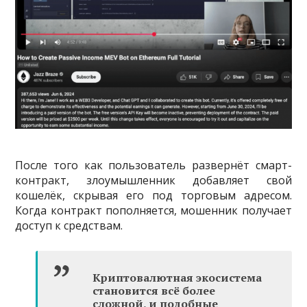
После того как пользователь развернёт смарт-
контракт, злоумышленник добавляет свой
кошелёк, скрывая его под торговым адресом.
Когда контракт пополняется, мошенник получает
доступ к средствам.
Криптовалютная экосистема
становится всё более
сложной, и подобные