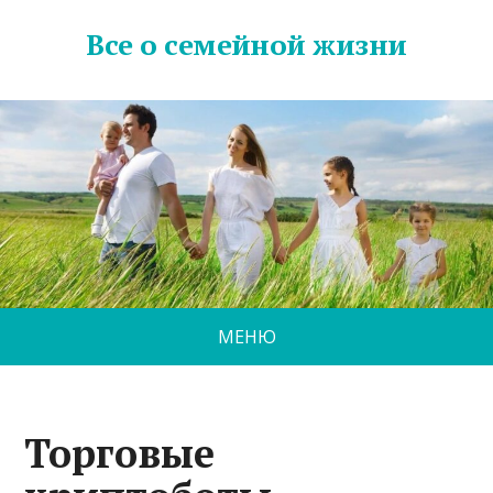
Все о семейной жизни
МЕНЮ
Торговые