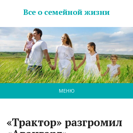
Все о семейной жизни
МЕНЮ
«Трактор» разгромил