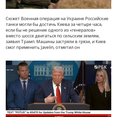
Сюжет Военная операция на Украине Российские
танки могли бы достичь Киева за четыре часа,
если бы не решение одного из «генералов»
вместо шоссе двигаться по сельским землям,
заявил Трамп. Машины застряли в грязи, и Киев
смог применить Javelin, отметил он