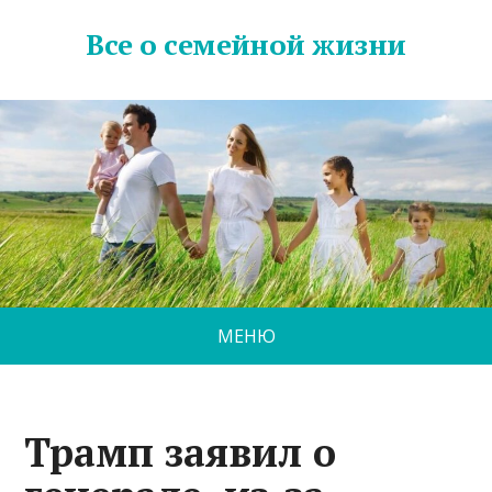
Все о семейной жизни
МЕНЮ
Трамп заявил о