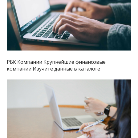
РБК Компании Крупнейшие финансовые
компании Изучите данные в каталоге