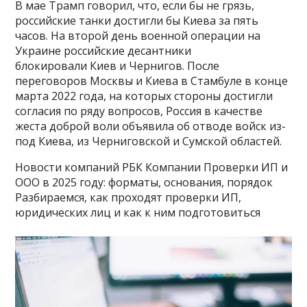
В мае Трамп говорил, что, если бы не грязь,
российские танки достигли бы Киева за пять
часов. На второй день военной операции на
Украине российские десантники
блокировали Киев и Чернигов. После
переговоров Москвы и Киева в Стамбуле в конце
марта 2022 года, на которых стороны достигли
согласия по ряду вопросов, Россия в качестве
жеста доброй воли объявила об отводе войск из-
под Киева, из Черниговской и Сумской областей.
Новости компаний РБК Компании Проверки ИП и
ООО в 2025 году: форматы, основания, порядок
Разбираемся, как проходят проверки ИП,
юридических лиц и как к ним подготовиться