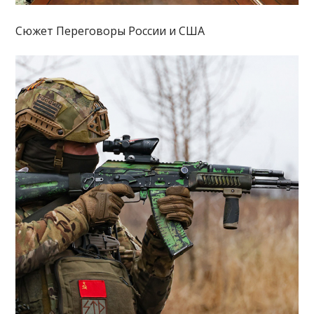
Сюжет Переговоры России и США