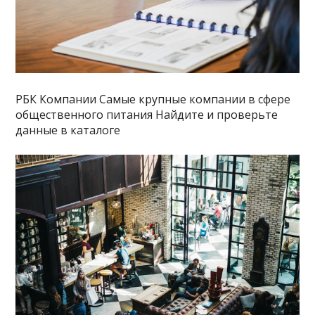
РБК Компании Самые крупные компании в сфере
общественного питания Найдите и проверьте
данные в каталоге