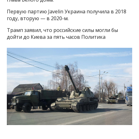
Первую партию Javelin Украина получила в 2018
году, вторую — в 2020-м.
Трамп заявил, что российские силы могли бы
дойти до Киева за пять часов Политика