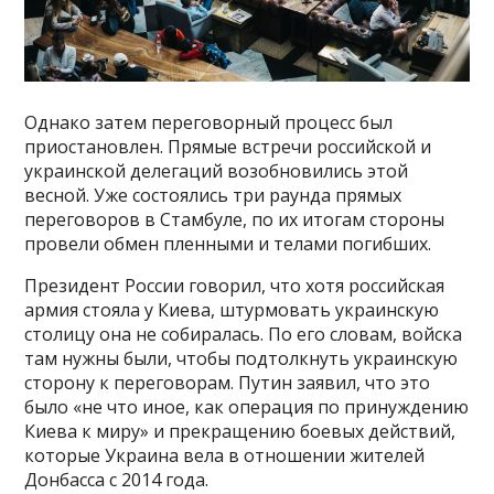
Однако затем переговорный процесс был
приостановлен. Прямые встречи российской и
украинской делегаций возобновились этой
весной. Уже состоялись три раунда прямых
переговоров в Стамбуле, по их итогам стороны
провели обмен пленными и телами погибших.
Президент России говорил, что хотя российская
армия стояла у Киева, штурмовать украинскую
столицу она не собиралась. По его словам, войска
там нужны были, чтобы подтолкнуть украинскую
сторону к переговорам. Путин заявил, что это
было «не что иное, как операция по принуждению
Киева к миру» и прекращению боевых действий,
которые Украина вела в отношении жителей
Донбасса с 2014 года.