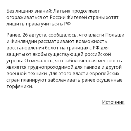
Без лишних знаний: Латвия продолжает
огораживаться от России Жителей страны хотят
лишить права учиться в РФ
Ранее, 26 августа, сообщалось, что власти Польши
и Финляндии рассматривают возможность
восстановления болот на границах с РФ для
защиты от якобы существующей российской
угрозы. Отмечалось, что заболоченная местность
является труднопроходимой для танков и другой
военной техники. Для этого власти европейских
стран планируют заболачивать ранее осушенные
торфяники.
Источник