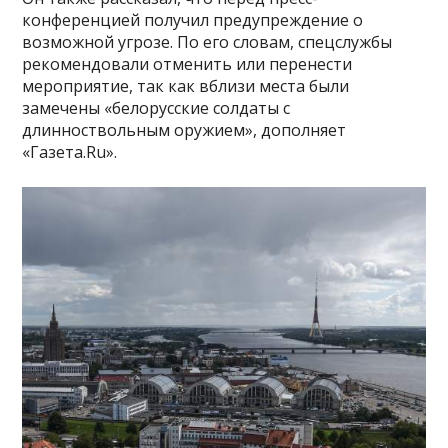
конференцией получил предупреждение о
возможной угрозе. По его словам, спецслужбы
рекомендовали отменить или перенести
мероприятие, так как вблизи места были
замечены «белорусские солдаты с
длинноствольным оружием», дополняет
«Газета.Ru».