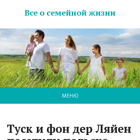
Все о семейной жизни
МЕНЮ
Туск и фон дер Ляйен