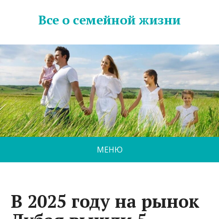
Все о семейной жизни
МЕНЮ
В 2025 году на рынок