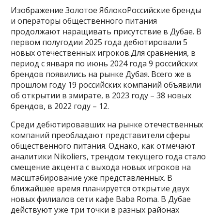
Изображение Золотое ЯблокоРоссийские бренды
и операторы общественного питания
продолжают наращивать присутствие в Дубае. В
первом полугодии 2025 года дебютировали 5
новых отечественных игроков.Для сравнения, в
период с января по июнь 2024 года 9 российских
брендов появились на рынке Дубая. Всего же в
прошлом году 19 российских компаний объявили
об открытии в эмирате, в 2023 году – 38 новых
брендов, в 2022 году – 12.
Среди дебютировавших на рынке отечественных
компаний преобладают представители сферы
общественного питания. Однако, как отмечают
аналитики Nikoliers, трендом текущего года стало
смещение акцента с выхода новых игроков на
масштабирование уже представленных. В
ближайшее время планируется открытие двух
новых филиалов сети кафе Baba Roma. В Дубае
действуют уже три точки в разных районах