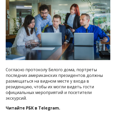
Согласно протоколу Белого дома, портреты
последних американских президентов должны
размещаться на видном месте у входа в
резиденцию, чтобы их могли видеть гости
официальных мероприятий и посетители
экскурсий.
Читайте РБК в Telegram.