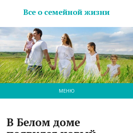
Все о семейной жизни
МЕНЮ
В Белом доме