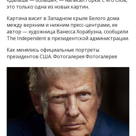
это только одна из новых картин.
Картина висит в Западном крыле Белого дома
между верхним и нижним пресс-центрами, ее
автор — художница Ванесса Хорабуэна, сообщили
The Independent в президентской администрации.
Как менялись официальные портреты
президентов США. Фотогалерея Фотогалерея