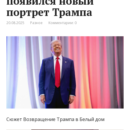
появился новый
портрет Трампа
20.08.2025
Разное
Комментарии: 0
Сюжет Возвращение Трампа в Белый дом