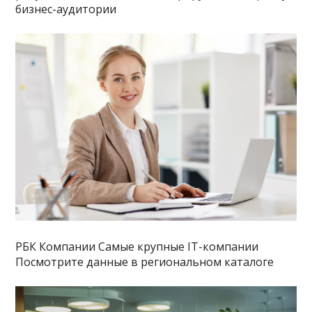
бизнес-аудитории
РБК Компании Самые крупные IT-компании
Посмотрите данные в региональном каталоге