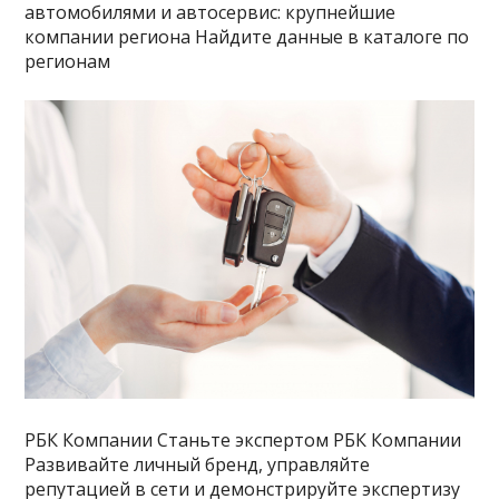
автомобилями и автосервис: крупнейшие
компании региона Найдите данные в каталоге по
регионам
РБК Компании Станьте экспертом РБК Компании
Развивайте личный бренд, управляйте
репутацией в сети и демонстрируйте экспертизу