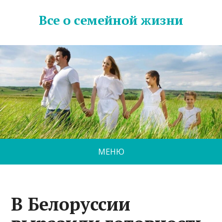
Все о семейной жизни
МЕНЮ
В Белоруссии