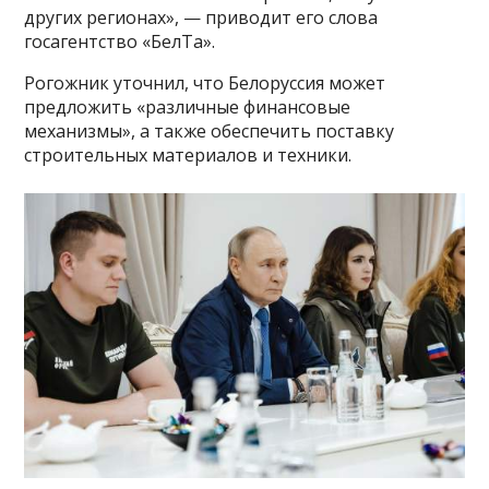
других регионах», — приводит его слова
госагентство «БелТа».
Рогожник уточнил, что Белоруссия может
предложить «различные финансовые
механизмы», а также обеспечить поставку
строительных материалов и техники.