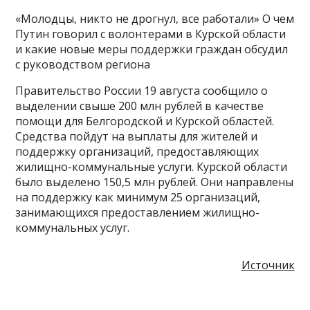
«Молодцы, никто не дрогнул, все работали» О чем
Путин говорил с волонтерами в Курской области
и какие новые меры поддержки граждан обсудил
с руководством региона
Правительство России 19 августа сообщило о
выделении свыше 200 млн рублей в качестве
помощи для Белгородской и Курской областей.
Средства пойдут на выплаты для жителей и
поддержку организаций, предоставляющих
жилищно-коммунальные услуги. Курской области
было выделено 150,5 млн рублей. Они направлены
на поддержку как минимум 25 организаций,
занимающихся предоставлением жилищно-
коммунальных услуг.
Источник