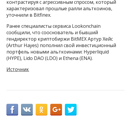
контрастируя с агрессивным спросом, который
характеризовал прошлые ралли альткоинов,
уточнили в Bitfinex.
Ранее специалисты сервиса Lookonchain
сообщили, что сооснователь и бывший
гендиректор криптобиржи BitMEX Артур Хейс
(Arthur Hayes) пополнил свой инвестиционный
портфель новыми альткоинами: Hyperliquid
(HYPE), Lido DAO (LDO) и Ethena (ENA).
Источник