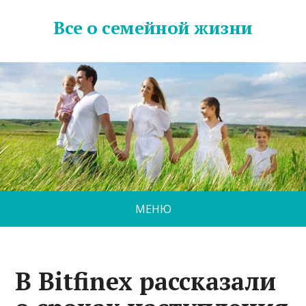
Все о семейной жизни
МЕНЮ
В Bitfinex рассказали