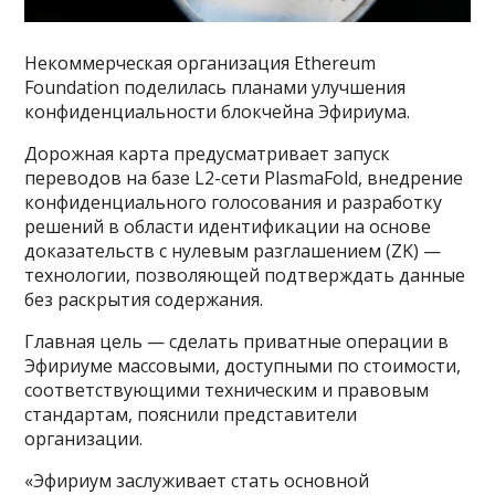
Некоммерческая организация Ethereum
Foundation поделилась планами улучшения
конфиденциальности блокчейна Эфириума.
Дорожная карта предусматривает запуск
переводов на базе L2-сети PlasmaFold, внедрение
конфиденциального голосования и разработку
решений в области идентификации на основе
доказательств с нулевым разглашением (ZK) —
технологии, позволяющей подтверждать данные
без раскрытия содержания.
Главная цель — сделать приватные операции в
Эфириуме массовыми, доступными по стоимости,
соответствующими техническим и правовым
стандартам, пояснили представители
организации.
«Эфириум заслуживает стать основной