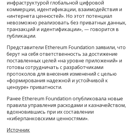
инфраструктурой глобальной цифровой
коммерции, идентификации, взаимодействия и
«интернета ценностей». Но этот потенциал
невозможно реализовать без приватных данных,
транзакций и идентификации», — говорится в
публикации.
Представители Ethereum Foundation заявили, что
берут на себя ответственность за достижение
поставленных целей «на уровне приложений» и
готовы сотрудничать с разработчиками
протоколов для внесения изменений с целью
«формирования надежной и устойчивой к
цензуре» приватности.
Ранее Ethereum Foundation опубликовала новые
правила управления расходами и казначейством,
вдохновившись при их составлении
«киберпанковскими ценностями».
Источник