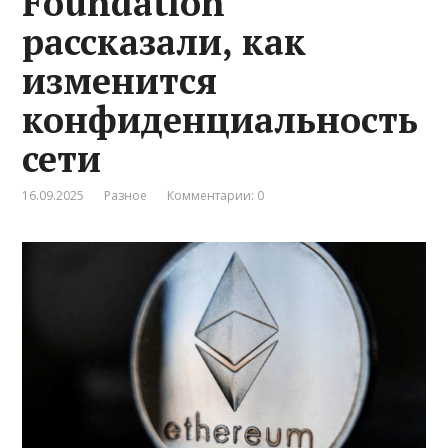
Foundation
рассказали, как
изменится
конфиденциальность
сети
16.09.2025
Разное
Комментарии: 0