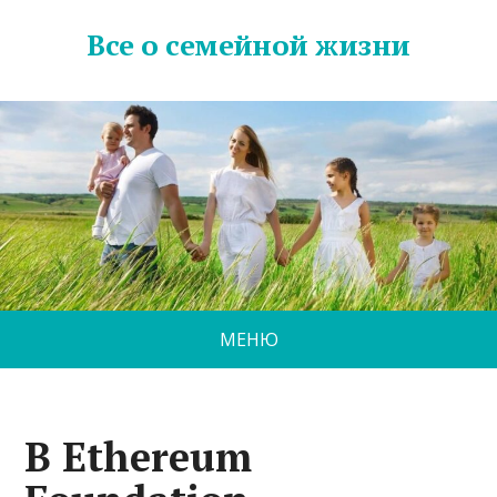
Все о семейной жизни
МЕНЮ
В Ethereum