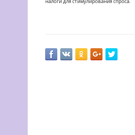
налоги для стимулирования спроса.