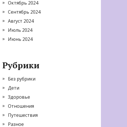
Октябрь 2024
Сентябрь 2024
Август 2024
Июль 2024
Июнь 2024
Рубрики
Без рубрики
Дети
Здоровье
Отношения
Путешествия
Разное