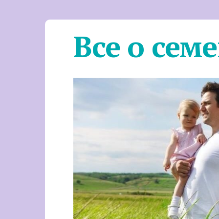
Все о сем