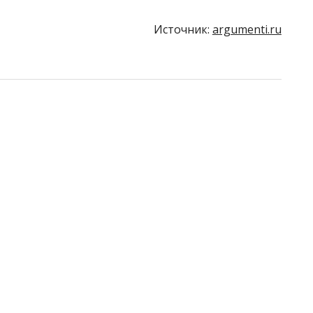
Источник:
argumenti.ru