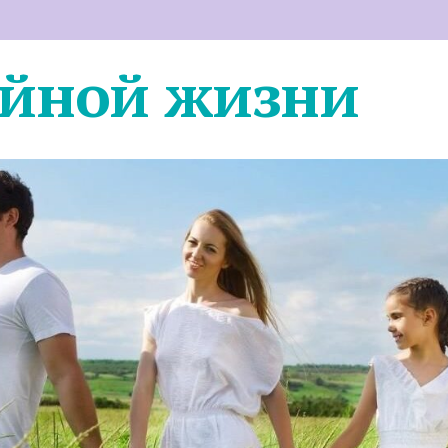
ейной жизни