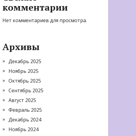
комментарии
Нет комментариев для просмотра.
Архивы
Декабрь 2025
Ноябрь 2025
Октябрь 2025
Сентябрь 2025
Август 2025
Февраль 2025
Декабрь 2024
Ноябрь 2024