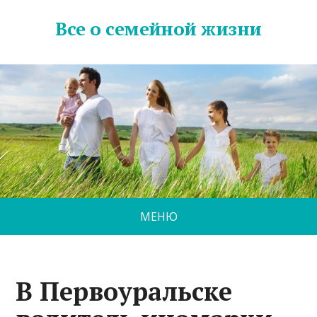
Все о семейной жизни
МЕНЮ
В Первоуральске