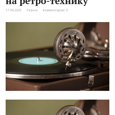
на ретро-технику
17.09.2025
Разное
Комментарии: 0