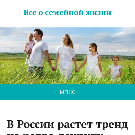
Все о семейной жизни
МЕНЮ
В России растет тренд