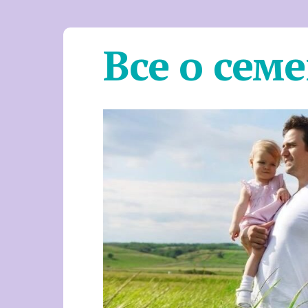
Все о сем