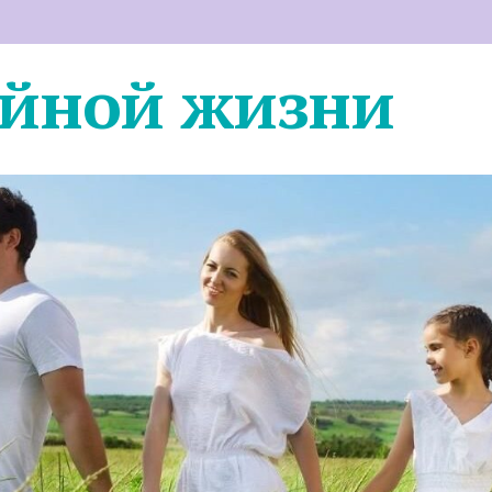
ейной жизни