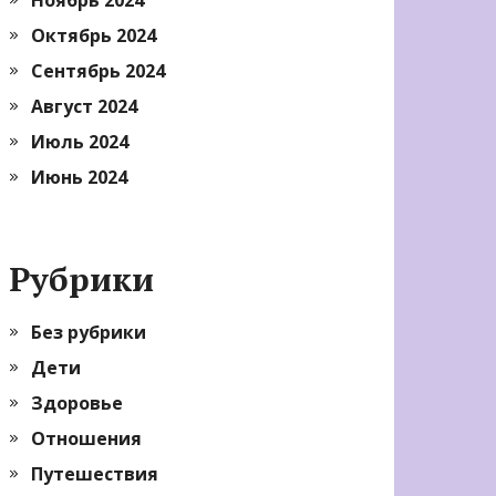
Октябрь 2024
Сентябрь 2024
Август 2024
Июль 2024
Июнь 2024
Рубрики
Без рубрики
Дети
Здоровье
Отношения
Путешествия