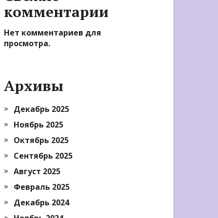
комментарии
Нет комментариев для
просмотра.
Архивы
Декабрь 2025
Ноябрь 2025
Октябрь 2025
Сентябрь 2025
Август 2025
Февраль 2025
Декабрь 2024
Ноябрь 2024