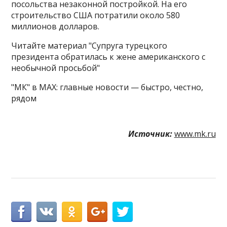
посольства незаконной постройкой. На его
строительство США потратили около 580
миллионов долларов.
Читайте материал "Супруга турецкого
президента обратилась к жене американского с
необычной просьбой"
"МК" в MAX: главные новости — быстро, честно,
рядом
Источник:
www.mk.ru