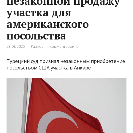
незаконной продажу
участка для
американского
посольства
23.08.2025
Разное
Комментарии: 0
Турецкий суд признал незаконным приобретение
посольством США участка в Анкаре