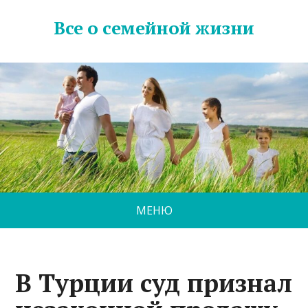
Все о семейной жизни
МЕНЮ
В Турции суд признал