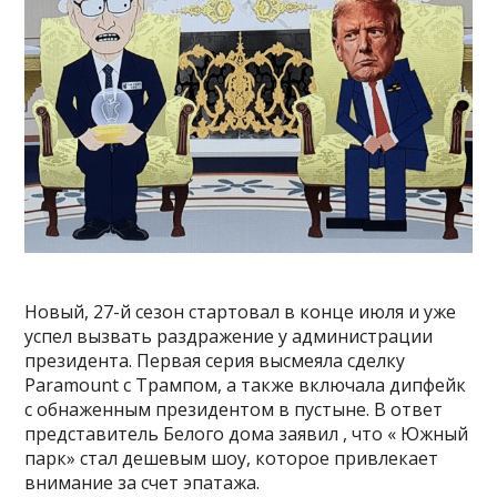
Новый, 27-й сезон стартовал в конце июля и уже
успел вызвать раздражение у администрации
президента. Первая серия высмеяла сделку
Paramount с Трампом, а также включала дипфейк
с обнаженным президентом в пустыне. В ответ
представитель Белого дома заявил , что « Южный
парк» стал дешевым шоу, которое привлекает
внимание за счет эпатажа.