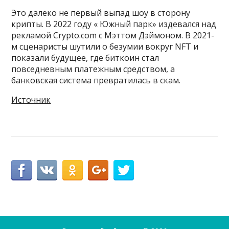
Это далеко не первый выпад шоу в сторону
крипты. В 2022 году « Южный парк» издевался над
рекламой Crypto.com с Мэттом Дэймоном. В 2021-
м сценаристы шутили о безумии вокруг NFT и
показали будущее, где биткоин стал
повседневным платежным средством, а
банковская система превратилась в скам.
Источник