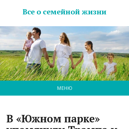
Все о семейной жизни
МЕНЮ
В «Южном парке»