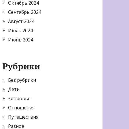
Октябрь 2024
Сентябрь 2024
Август 2024
Июль 2024
Июнь 2024
Рубрики
Без рубрики
Дети
Здоровье
Отношения
Путешествия
Разное