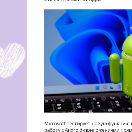
Microsoft тестирует новую функцию 
работу с Android-приложениями прям