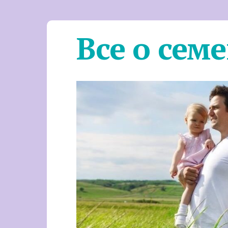
Все о сем