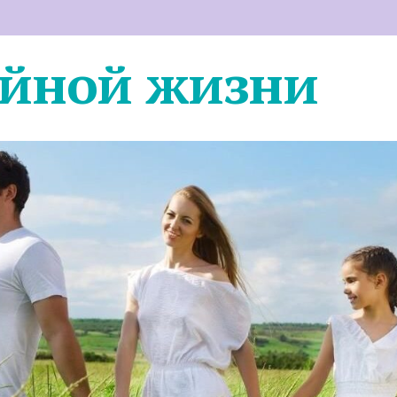
ейной жизни