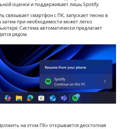
ной оценки и поддерживает лишь Spotify.
ь связывает смартфон с ПК, запускает песню в
 затем при необходимости может легко
ьютере. Система автоматически предлагает
дятся рядом.
должить на этом ПК» открывается десктопная