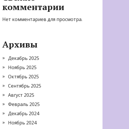
комментарии
Нет комментариев для просмотра.
Архивы
Декабрь 2025
Ноябрь 2025
Октябрь 2025
Сентябрь 2025
Август 2025
Февраль 2025
Декабрь 2024
Ноябрь 2024