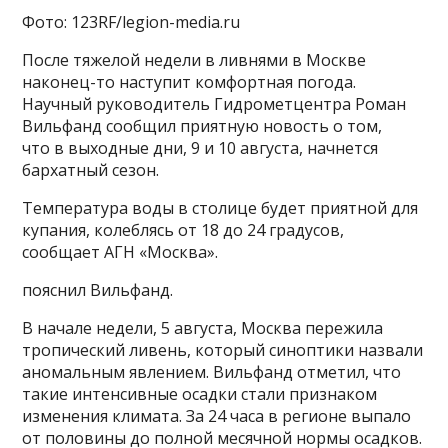
Фото: 123RF/legion-media.ru
После тяжелой недели в ливнями в Москве
наконец-то наступит комфортная погода.
Научный руководитель Гидрометцентра Роман
Вильфанд сообщил приятную новость о том,
что в выходные дни, 9 и 10 августа, начнется
бархатный сезон.
Температура воды в столице будет приятной для
купания, колеблясь от 18 до 24 градусов,
сообщает АГН «Москва».
пояснил Вильфанд.
В начале недели, 5 августа, Москва пережила
тропический ливень, который синоптики назвали
аномальным явлением. Вильфанд отметил, что
такие интенсивные осадки стали признаком
изменения климата. За 24 часа в регионе выпало
от половины до полной месячной нормы осадков.