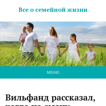
Все о семейной жизни
МЕНЮ
Вильфанд рассказал,