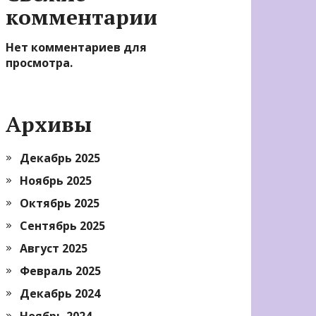
комментарии
Нет комментариев для
просмотра.
Архивы
Декабрь 2025
Ноябрь 2025
Октябрь 2025
Сентябрь 2025
Август 2025
Февраль 2025
Декабрь 2024
Ноябрь 2024