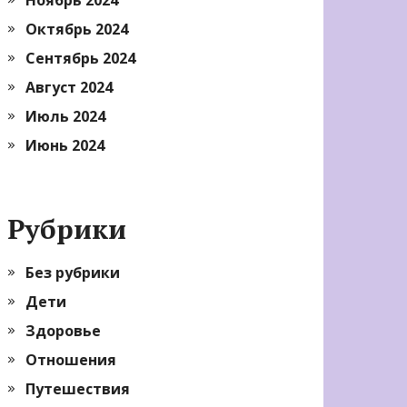
Октябрь 2024
Сентябрь 2024
Август 2024
Июль 2024
Июнь 2024
Рубрики
Без рубрики
Дети
Здоровье
Отношения
Путешествия