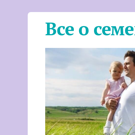
Все о сем