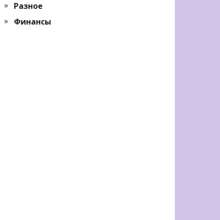
Разное
Финансы