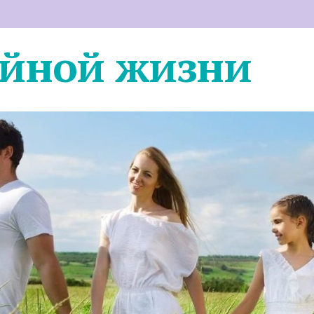
ейной жизни