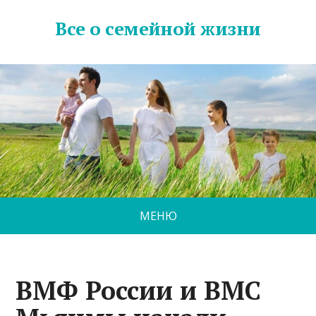
Все о семейной жизни
МЕНЮ
ВМФ России и ВМС