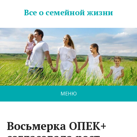
Все о семейной жизни
МЕНЮ
Восьмерка ОПЕК+