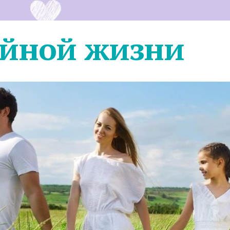
ейной жизни