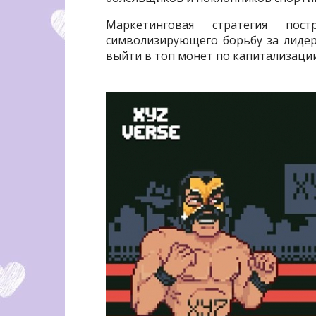
Маркетинговая стратегия пост
символизирующего борьбу за лидер
выйти в топ монет по капитализации