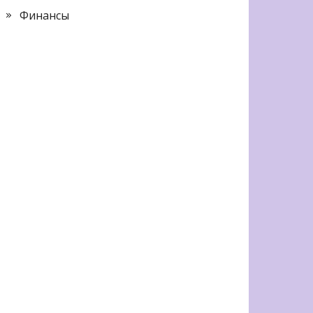
Финансы