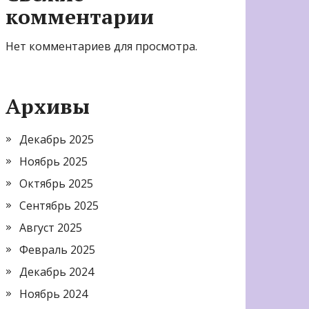
комментарии
Нет комментариев для просмотра.
Архивы
Декабрь 2025
Ноябрь 2025
Октябрь 2025
Сентябрь 2025
Август 2025
Февраль 2025
Декабрь 2024
Ноябрь 2024