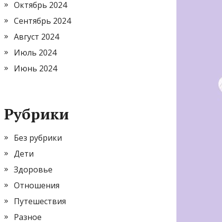
Октябрь 2024
Сентябрь 2024
Август 2024
Июль 2024
Июнь 2024
Рубрики
Без рубрики
Дети
Здоровье
Отношения
Путешествия
Разное