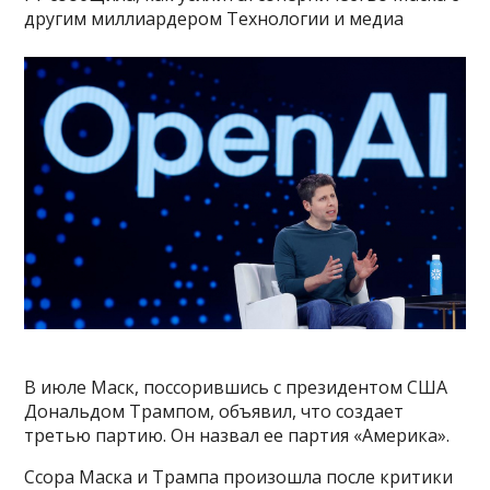
другим миллиардером Технологии и медиа
В июле Маск, поссорившись с президентом США
Дональдом Трампом, объявил, что создает
третью партию. Он назвал ее партия «Америка».
Ссора Маска и Трампа произошла после критики