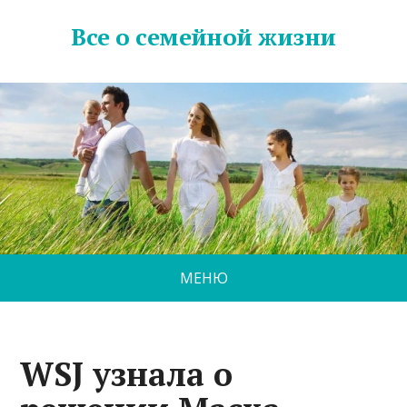
Все о семейной жизни
МЕНЮ
WSJ узнала о