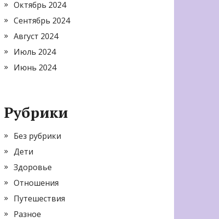
Октябрь 2024
Сентябрь 2024
Август 2024
Июль 2024
Июнь 2024
Рубрики
Без рубрики
Дети
Здоровье
Отношения
Путешествия
Разное