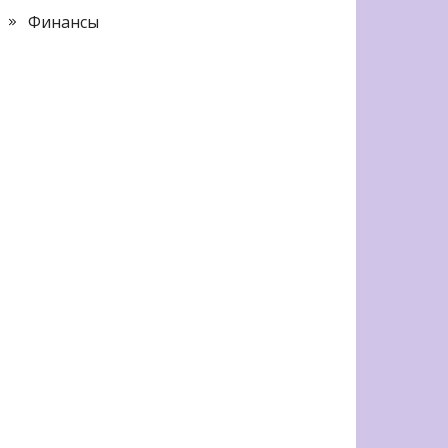
Финансы