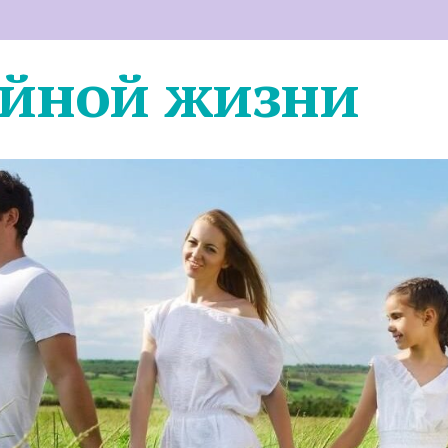
ейной жизни