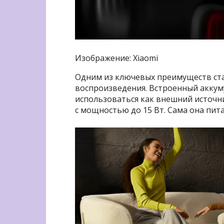
Изображение: Xiaomi
Одним из ключевых преимуществ ста
воспроизведения. Встроенный аккум
использоваться как внешний источни
с мощностью до 15 Вт. Сама она пита