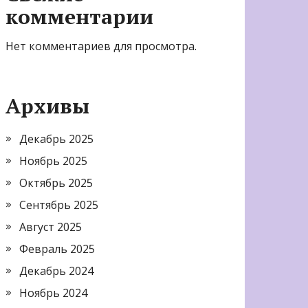
комментарии
Нет комментариев для просмотра.
Архивы
Декабрь 2025
Ноябрь 2025
Октябрь 2025
Сентябрь 2025
Август 2025
Февраль 2025
Декабрь 2024
Ноябрь 2024