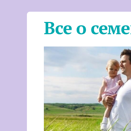
Все о сем