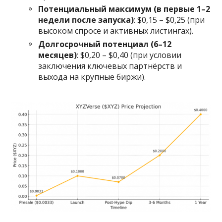
Потенциальный максимум (в первые 1–2
недели после запуска)
: $0,15 – $0,25 (при
высоком спросе и активных листингах).
Долгосрочный потенциал (6–12
месяцев)
: $0,20 – $0,40 (при условии
заключения ключевых партнёрств и
выхода на крупные биржи).