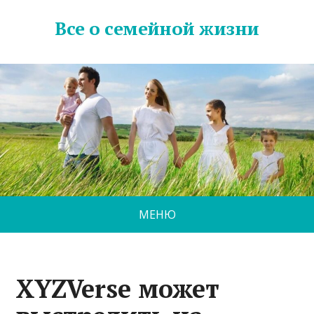
Все о семейной жизни
МЕНЮ
XYZVerse может