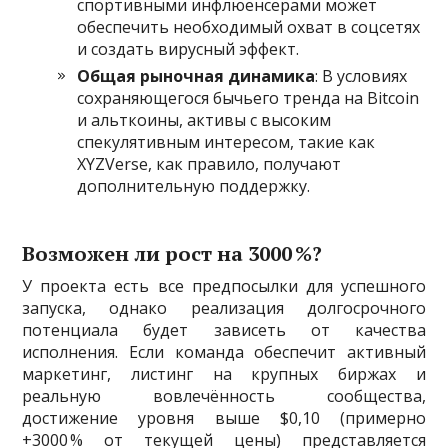
спортивными инфлюенсерами может
обеспечить необходимый охват в соцсетях
и создать вирусный эффект.
Общая рыночная динамика
: В условиях
сохраняющегося бычьего тренда на Bitcoin
и альткоины, активы с высоким
спекулятивным интересом, такие как
XYZVerse, как правило, получают
дополнительную поддержку.
Возможен ли рост на 3000 %?
У проекта есть все предпосылки для успешного
запуска, однако реализация долгосрочного
потенциала будет зависеть от качества
исполнения. Если команда обеспечит активный
маркетинг, листинг на крупных биржах и
реальную вовлечённость сообщества,
достижение уровня выше $0,10 (примерно
+3000 % от текущей цены) представляется