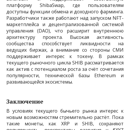
платформу ShibaSwap, где пользователям
доступны функции обмена и доходного фарминга.
Разработчики также работают над запуском NFT-
маркетплейса и децентрализованной системой
управления (DAO), что расширит внутреннюю
архитектуру проекта. Высокая активность
сообщества способствует ликвидности на
ведущих биржах, а внимание со стороны СМИ
поддерживает интерес к токену. В рамках
текущего рыночного цикла SHIB рассматривается
как актив с потенциалом роста за счёт сочетания
популярности, технической базы Ethereum и
развивающейся экосистемы.
Заключение
В условиях текущего бычьего рынка интерес к
новым возможностям стремительно растёт. Пока
такие монеты, как XRP и SHIB, сохраняют