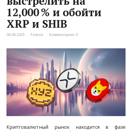
выстрелить на
12,000 % и обойти
XRP и SHIB
08.08.2025
Разное
Комментарии: 0
Криптовалютный рынок находится в фазе