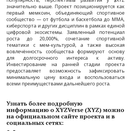
популярность, перспективы развития у $XYZ
значительно выше. Проект позиционируется как
первый мемкоин, объединяющий спортивное
сообщество — от футбола и баскетбола до ММА,
киберспорта и других дисциплин в рамках единой
цифровой экосистемы. Заявленный потенциал
роста до 20,000%, сочетание спортивной
тематики с мем-культурой, а также высокая
вовлечённость сообщества формируют основу
для долгосрочного интереса к активу.
Инвестирование на ранней стадии проекта
предоставляет возможность зафиксировать
минимальную цену входа и воспользоваться
всеми преимуществами дальнейшего роста.
Узнать более подробную
информацию о XYZVerse (XYZ) можно
на официальном сайте проекта и в
социальных сетях: